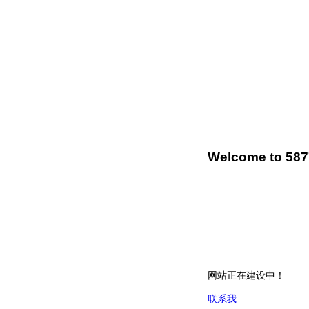
Welcome to 58
网站正在建设中！
联系我