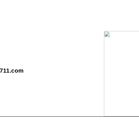
7711.com